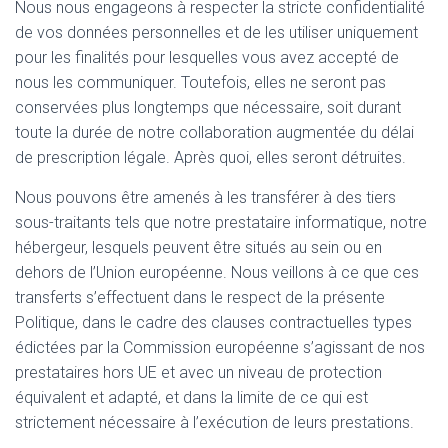
Nous nous engageons à respecter la stricte confidentialité
de vos données personnelles et de les utiliser uniquement
pour les finalités pour lesquelles vous avez accepté de
nous les communiquer. Toutefois, elles ne seront pas
conservées plus longtemps que nécessaire, soit durant
toute la durée de notre collaboration augmentée du délai
de prescription légale. Après quoi, elles seront détruites.
Nous pouvons être amenés à les transférer à des tiers
sous-traitants tels que notre prestataire informatique, notre
hébergeur, lesquels peuvent être situés au sein ou en
dehors de l’Union européenne. Nous veillons à ce que ces
transferts s’effectuent dans le respect de la présente
Politique, dans le cadre des clauses contractuelles types
édictées par la Commission européenne s’agissant de nos
prestataires hors UE et avec un niveau de protection
équivalent et adapté, et dans la limite de ce qui est
strictement nécessaire à l’exécution de leurs prestations.