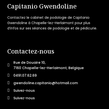
Capitanio Gwendoline
Contactez le cabinet de podologie de Capitanio
Gwendoline à Chapelle-lez-Herlaimont pour plus
d’infos sur ses séances de podologie et de pédicurie.
Contactez-nous
Rue de Douaire 10,
7160 Chapelle-lez-Herlaimont, Belgique
0491.07.62.69
gwendoline.capitanio@hotmail.com
Suivez-nous
Suivez-nous