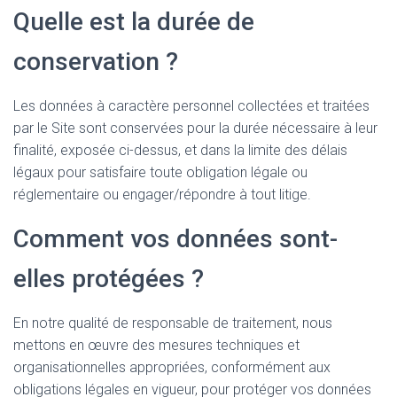
Quelle est la durée de
conservation ?
Les données à caractère personnel collectées et traitées
par le Site sont conservées pour la durée nécessaire à leur
finalité, exposée ci-dessus, et dans la limite des délais
légaux pour satisfaire toute obligation légale ou
réglementaire ou engager/répondre à tout litige.
Comment vos données sont-
elles protégées ?
En notre qualité de responsable de traitement, nous
mettons en œuvre des mesures techniques et
organisationnelles appropriées, conformément aux
obligations légales en vigueur, pour protéger vos données