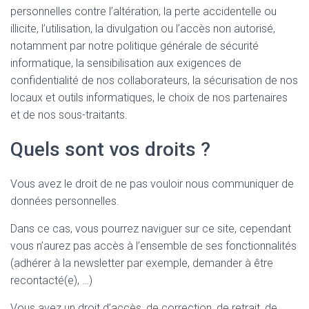
personnelles contre l’altération, la perte accidentelle ou
illicite, l’utilisation, la divulgation ou l’accès non autorisé,
notamment par notre politique générale de sécurité
informatique, la sensibilisation aux exigences de
confidentialité de nos collaborateurs, la sécurisation de nos
locaux et outils informatiques, le choix de nos partenaires
et de nos sous-traitants.
Quels sont vos droits ?
Vous avez le droit de ne pas vouloir nous communiquer de
données personnelles.
Dans ce cas, vous pourrez naviguer sur ce site, cependant
vous n’aurez pas accès à l’ensemble de ses fonctionnalités
(adhérer à la newsletter par exemple, demander à être
recontacté(e), …)
Vous avez un droit d’accès, de correction, de retrait, de