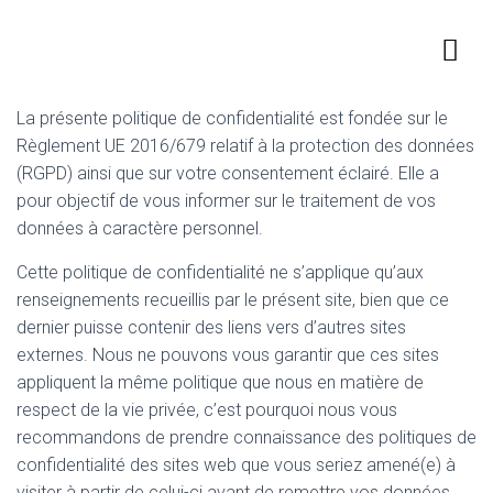
La présente politique de confidentialité est fondée sur le
Règlement UE 2016/679 relatif à la protection des données
(RGPD) ainsi que sur votre consentement éclairé. Elle a
pour objectif de vous informer sur le traitement de vos
données à caractère personnel.
Cette politique de confidentialité ne s’applique qu’aux
renseignements recueillis par le présent site, bien que ce
dernier puisse contenir des liens vers d’autres sites
externes. Nous ne pouvons vous garantir que ces sites
appliquent la même politique que nous en matière de
respect de la vie privée, c’est pourquoi nous vous
recommandons de prendre connaissance des politiques de
confidentialité des sites web que vous seriez amené(e) à
visiter à partir de celui-ci avant de remettre vos données