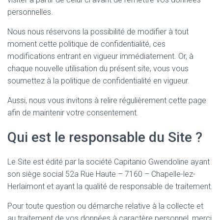
personnelles.
Nous nous réservons la possibilité de modifier à tout
moment cette politique de confidentialité, ces
modifications entrant en vigueur immédiatement. Or, à
chaque nouvelle utilisation du présent site, vous vous
soumettez à la politique de confidentialité en vigueur.
Aussi, nous vous invitons à relire régulièrement cette page
afin de maintenir votre consentement.
Qui est le responsable du Site ?
Le Site est édité par la société Capitanio Gwendoline ayant
son siège social 52a Rue Haute – 7160 – Chapelle-lez-
Herlaimont et ayant la qualité de responsable de traitement.
Pour toute question ou démarche relative à la collecte et
au traitement de vos données à caractère personnel, merci