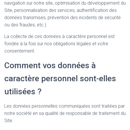
navigation sur notre site, optimisation du développement du
Site, personnalisation des services, authentification des
données transmises, prévention des incidents de sécurité
ou des fraudes, etc.).
La collecte de ces données à caractère personnel est
fondée à la fois sur nos obligations légales et votre
consentement.
Comment vos données à
caractère personnel sont-elles
utilisées ?
Les données personnelles communiquées sont traitées par
notre société en sa qualité de responsable de traitement du
Site.