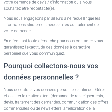
votre demande de devis / d’information ou si vous
souhaitez être recontacté(e).
Nous nous engageons par ailleurs à ne recueillir que les
informations strictement nécessaires au traitement de
votre demande.
En effectuant toute démarche pour nous contacter, vous
garantissez l’exactitude des données à caractère
personnel que vous communiquez.
Pourquoi collectons-nous vos
données personnelles ?
Nous collectons vos données personnelles afin de : Gérer
et assurer la relation client (demande de renseignements,
devis, traitement des demandes, communication des offres
commerciales ou de newsletters, amélioration de la