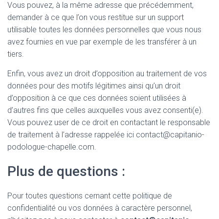
Vous pouvez, à la même adresse que précédemment,
demander à ce que l’on vous restitue sur un support
utilisable toutes les données personnelles que vous nous
avez fournies en vue par exemple de les transférer à un
tiers.
Enfin, vous avez un droit d’opposition au traitement de vos
données pour des motifs légitimes ainsi qu’un droit
d’opposition à ce que ces données soient utilisées à
d’autres fins que celles auxquelles vous avez consenti(e).
Vous pouvez user de ce droit en contactant le responsable
de traitement à l’adresse rappelée ici contact@capitanio-
podologue-chapelle.com.
Plus de questions :
Pour toutes questions cernant cette politique de
confidentialité ou vos données à caractère personnel,