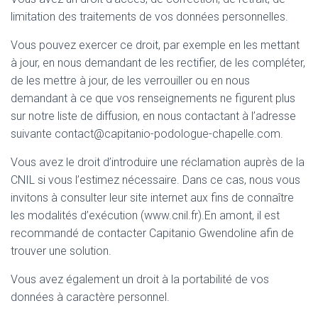
limitation des traitements de vos données personnelles.
Vous pouvez exercer ce droit, par exemple en les mettant
à jour, en nous demandant de les rectifier, de les compléter,
de les mettre à jour, de les verrouiller ou en nous
demandant à ce que vos renseignements ne figurent plus
sur notre liste de diffusion, en nous contactant à l’adresse
suivante contact@capitanio-podologue-chapelle.com.
Vous avez le droit d’introduire une réclamation auprès de la
CNIL si vous l’estimez nécessaire. Dans ce cas, nous vous
invitons à consulter leur site internet aux fins de connaître
les modalités d’exécution (www.cnil.fr).En amont, il est
recommandé de contacter Capitanio Gwendoline afin de
trouver une solution.
Vous avez également un droit à la portabilité de vos
données à caractère personnel.