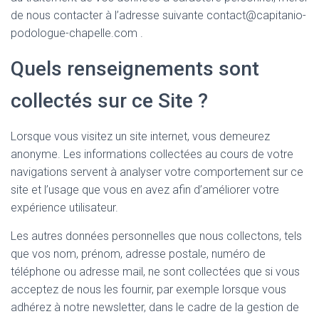
de nous contacter à l’adresse suivante contact@capitanio-
podologue-chapelle.com .
Quels renseignements sont
collectés sur ce Site ?
Lorsque vous visitez un site internet, vous demeurez
anonyme. Les informations collectées au cours de votre
navigations servent à analyser votre comportement sur ce
site et l’usage que vous en avez afin d’améliorer votre
expérience utilisateur.
Les autres données personnelles que nous collectons, tels
que vos nom, prénom, adresse postale, numéro de
téléphone ou adresse mail, ne sont collectées que si vous
acceptez de nous les fournir, par exemple lorsque vous
adhérez à notre newsletter, dans le cadre de la gestion de